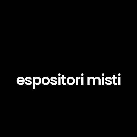
espositori misti