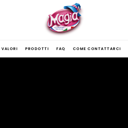
VALORI
PRODOTTI
FAQ
COME CONTATTARCI