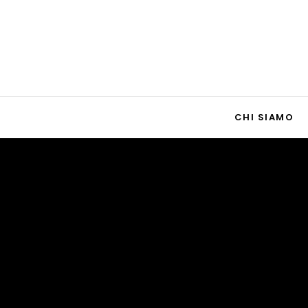
CHI SIAMO