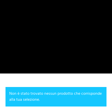
Non è stato trovato nessun prodotto che corrisponde
alla tua selezione.