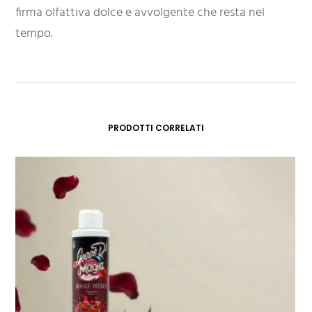
firma olfattiva dolce e avvolgente che resta nel
tempo.
PRODOTTI CORRELATI