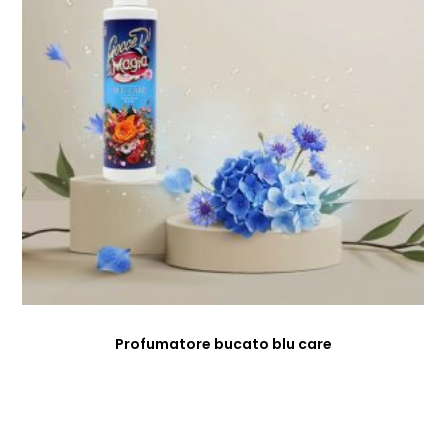
Profumatore bucato blu care