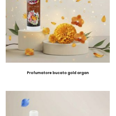
Profumatore bucato gold argan