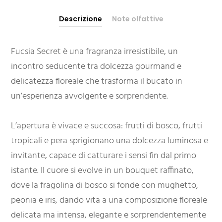
Descrizione
Note olfattive
Fucsia Secret è una fragranza irresistibile, un
incontro seducente tra dolcezza gourmand e
delicatezza floreale che trasforma il bucato in
un’esperienza avvolgente e sorprendente.
L’apertura è vivace e succosa: frutti di bosco, frutti
tropicali e pera sprigionano una dolcezza luminosa e
invitante, capace di catturare i sensi fin dal primo
istante. Il cuore si evolve in un bouquet raffinato,
dove la fragolina di bosco si fonde con mughetto,
peonia e iris, dando vita a una composizione floreale
delicata ma intensa, elegante e sorprendentemente