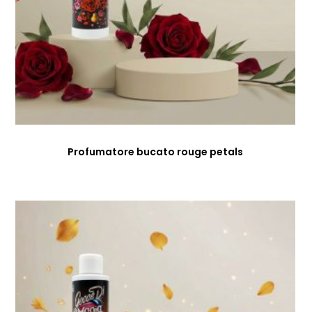
Profumatore bucato rouge petals