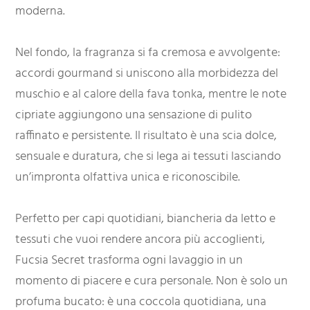
moderna.
Nel fondo, la fragranza si fa cremosa e avvolgente:
accordi gourmand si uniscono alla morbidezza del
muschio e al calore della fava tonka, mentre le note
cipriate aggiungono una sensazione di pulito
raffinato e persistente. Il risultato è una scia dolce,
sensuale e duratura, che si lega ai tessuti lasciando
un’impronta olfattiva unica e riconoscibile.
Perfetto per capi quotidiani, biancheria da letto e
tessuti che vuoi rendere ancora più accoglienti,
Fucsia Secret trasforma ogni lavaggio in un
momento di piacere e cura personale. Non è solo un
profuma bucato: è una coccola quotidiana, una